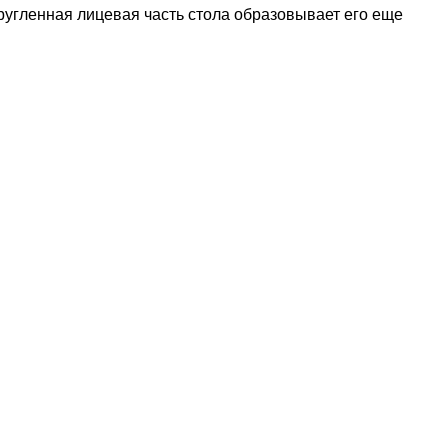
ругленная лицевая часть стола образовывает его еще