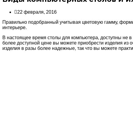
22 февраля, 2016
Правильно подобранный учитывая цветовую гамму, формы
интерьере.
В настоящее время столы для компьютера, доступны не в 
более доступной цене вы можете приобрести изделия из 
изделия в разы более надежные, так что вы можете практи