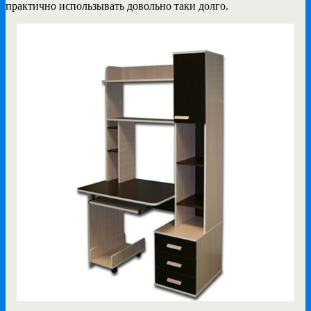
практично использывать довольно таки долго.