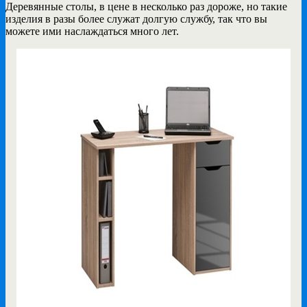
Деревянные столы, в цене в несколько раз дороже, но такие
изделия в разы более служат долгую службу, так что вы
можете ими наслаждаться много лет.