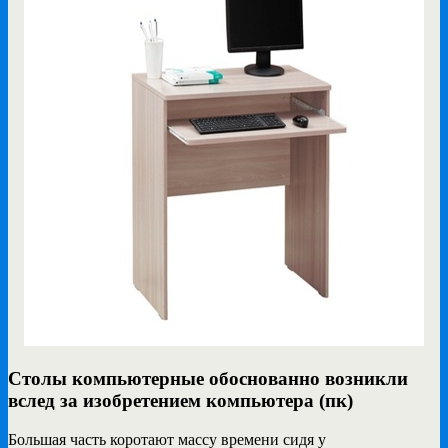
Столы компьютерные обоснованно возникли
вслед за изобретением компьютера (пк)
Большая часть коротают массу времени сидя у