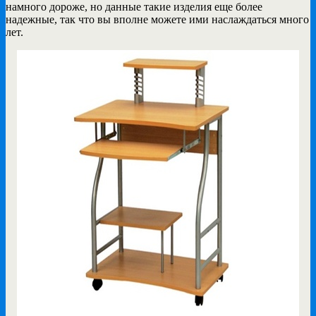
намного дороже, но данные такие изделия еще более
надежные, так что вы вполне можете ими наслаждаться много
лет.