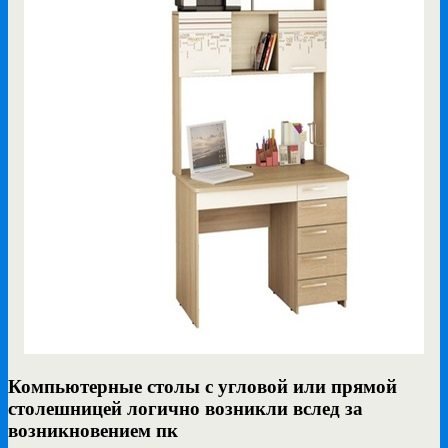
Компьютерные столы с угловой или прямой
столешницей логично возникли вслед за
возникновением пк