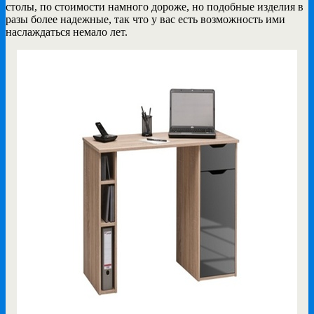
столы, по стоимости намного дороже, но подобные изделия в
разы более надежные, так что у вас есть возможность ими
наслаждаться немало лет.