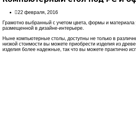
22 февраля, 2016
Грамотно выбранный с учетом цвета, формы и материала
размещенной в дизайне-интерьере.
Ныне компьютерные столы, доступны не только в различны
низкой стоимости вы можете приобрести изделия из древе
изделия более надежные, так что вы можете практично ис