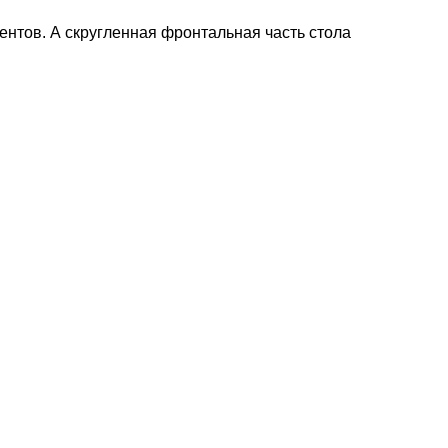
нтов. А скругленная фронтальная часть стола