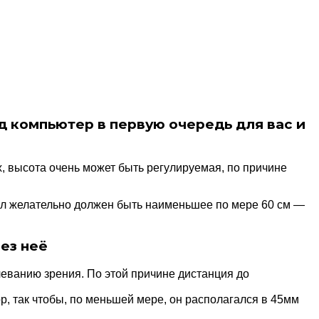
 компьютер в первую очередь для вас и
, высота очень может быть регулируемая, по причине
тол желательно должен быть наименьшее по мере 60 см —
ез неё
леванию зрения. По этой причине дистанция до
р, так чтобы, по меньшей мере, он располагался в 45мм