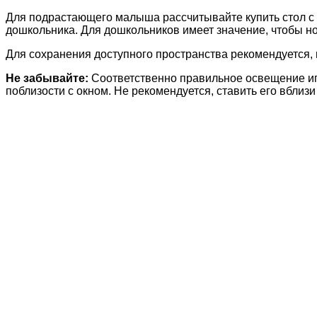
Для подрастающего малыша рассчитывайте купить стол с в
дошкольника. Для дошкольников имеет значение, чтобы но
Для сохранения доступного пространства рекомендуется,
Не забывайте:
Соответственно правильное освещение иг
поблизости с окном. Не рекомендуется, ставить его вблизи