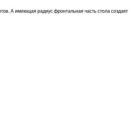
тов. А имеющая радиус фронтальная часть стола создает