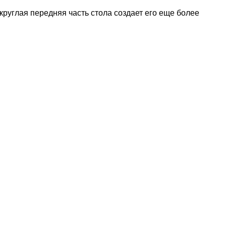
руглая передняя часть стола создает его еще более