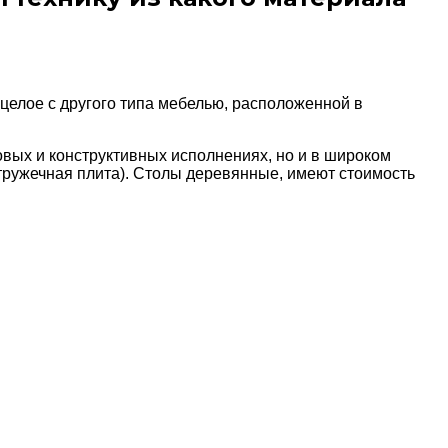
 целое
с другого типа мебелью, расположенной в
вых и конструктивных исполнениях, но и в широком
стружечная плита). Столы деревянные, имеют стоимость