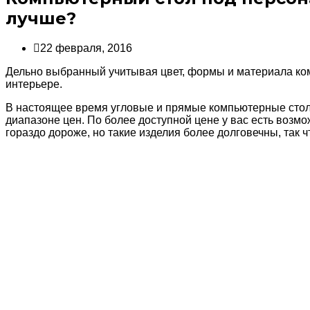
лучше?
22 февраля, 2016
Дельно выбранный учитывая цвет, формы и материала ко
интерьере.
В настоящее время угловые и прямые компьютерные столы
диапазоне цен. По более доступной цене у вас есть возм
гораздо дороже, но такие изделия более долговечны, так 