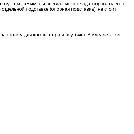
оту. Тем самым, вы всегда сможете адаптировать его к
отдельной подставке (опорная подставка), не стоит
а столом для компьютера и ноутбука. В идеале, стол