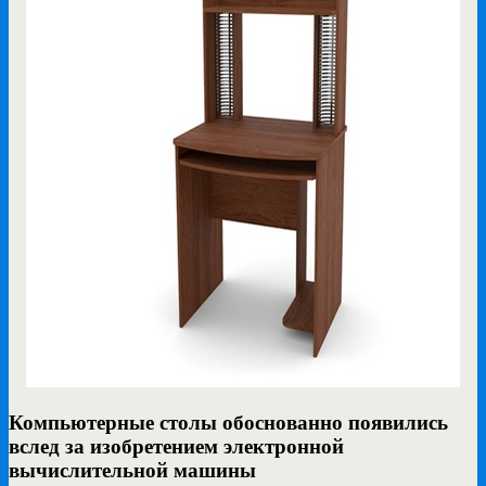
Компьютерные столы обоснованно появились
вслед за изобретением электронной
вычислительной машины