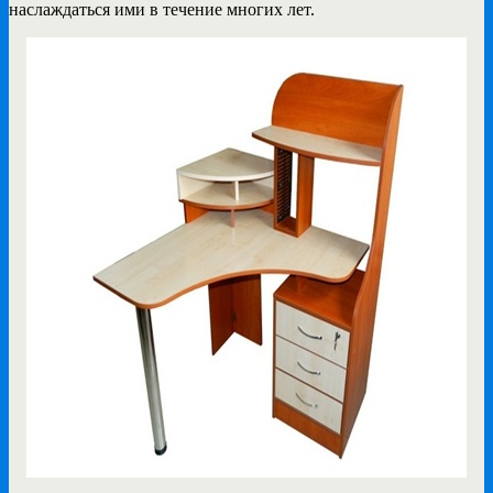
наслаждаться ими в течение многих лет.