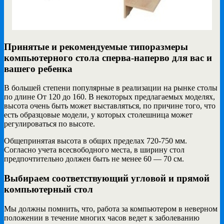
Принятые и рекомендуемые типоразмеры
компьютерного стола сперва-наперво для вас и
вашего ребенка
В большей степени популярные в реализации на рынке столы
по длине От 120 до 160. В некоторых предлагаемых моделях,
высота очень быть может выставляться, по причине того, что
есть образцовые модели, у которых столешница может
регулироваться по высоте.
Общепринятая высота в общих пределах 720-750 мм.
Согласно учета всесвободного места, в ширину стол
предпочтительно должен быть не менее 60 — 70 см.
Выбираем соответствующий угловой и прямой
компьютерный стол
Мы должны помнить, что, работа за компьютером в неверном
положении в течение многих часов ведет к заболеванию