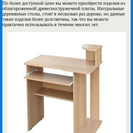
По более доступной цене вы можете приобрести изделия из
облагороженной древесностружечной плиты. Натуральные
деревянные столы, стоят в несколько раз дороже, но данные
такие изделия более долговечны, так что вы можете
практично использывать в течение многих лет.