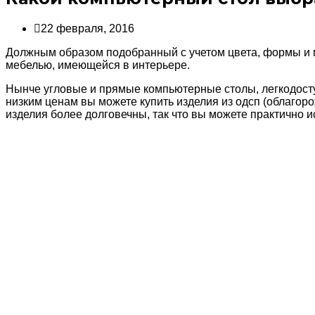
22 февраля, 2016
Должным образом подобранный с учетом цвета, формы и 
мебелью, имеющейся в интерьере.
Нынче угловые и прямые компьютерные столы, легкодосту
низким ценам вы можете купить изделия из одсп (облагор
изделия более долговечны, так что вы можете практично и