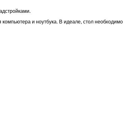
адстройками.
 компьютера и ноутбука. В идеале, стол необходимо