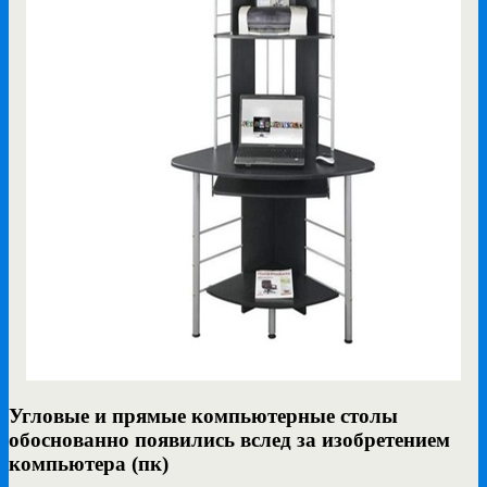
Угловые и прямые компьютерные столы
обоснованно появились вслед за изобретением
компьютера (пк)