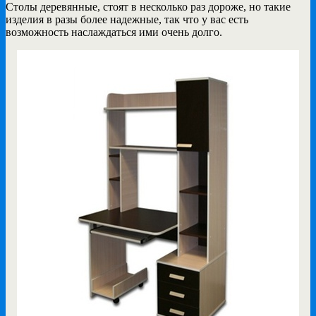
Столы деревянные, стоят в несколько раз дороже, но такие
изделия в разы более надежные, так что у вас есть
возможность наслаждаться ими очень долго.