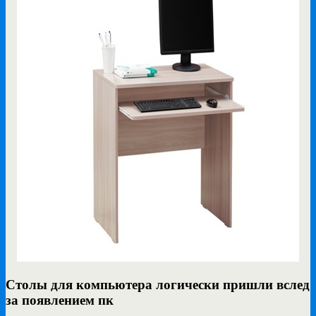
Столы для компьютера логически пришли вслед
за появлением пк