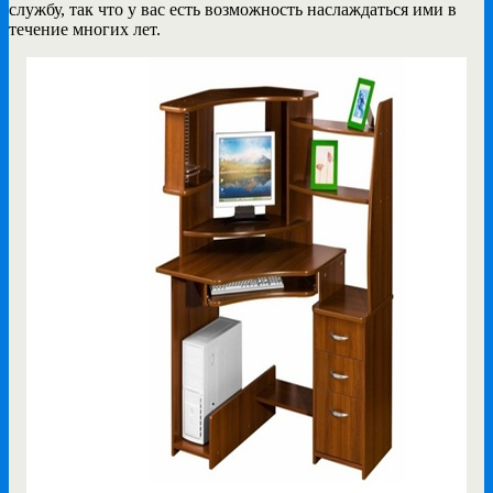
службу, так что у вас есть возможность наслаждаться ими в
течение многих лет.