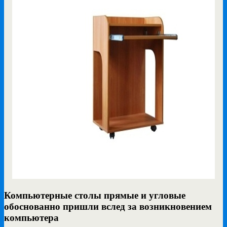
Компьютерные столы прямые и угловые
обоснованно пришли вслед за возникновением
компьютера