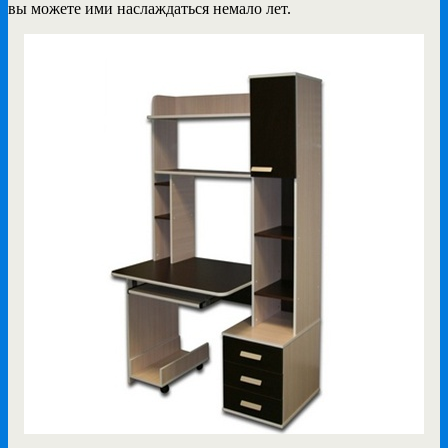
вы можете ими наслаждаться немало лет.