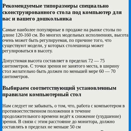
Рекомендуемые типоразмеры специально
сконструированного стола под компьютер для
вас и вашего дошкольника
Самые наиболее популярные в продаже на рынке столы по
длине 120-160 см. Во многих модельных исполнениях, высота
очень может быть регулируемая, по причине того, что
существуют модели, у которых столешница может
регулироваться в высоту.
Допустимая высота составляет в пределах 72 — 75
сантиметров. С точки зрения не занятого места, в ширину
стол желательно быть должен по меньшей мере 60 — 70
сантиметров.
Выбираем соответствующий установленным
правилам компьютерный стол
Нам следует не забывать, о том, что, работа с компьютером в
противоестественном положении в течение
продолжительного времени ведёт к снижение (ухудшение)
зрения. В связи с этим расстояние до монитора, должно
составлять в пределах не меньше 50 см