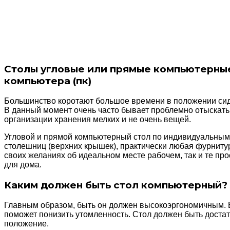
Столы угловые или прямые компьютерные
компьютера (пк)
Большинство коротают большое времени в положении сидя
В данный момент очень часто бывает проблемно отыскать
организации хранения мелких и не очень вещей.
Угловой и прямой компьютерный стол по индивидуальным
столешниц (верхних крышек), практически любая фурнитура
своих желаниях об идеальном месте рабочем, так и те про
для дома.
Каким должен быть стол компьютерный?
Главным образом, быть он должен высокоэргономичным. 
поможет понизить утомленность. Стол должен быть достат
положение.