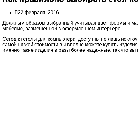
22 февраля, 2016
Должным образом выбранный учитывая цвет, формы и мат
мебелью, размещенной в оформленном интерьере.
Сегодня столы для компьютера, доступны не лишь исключ
самой низкой стоимости вы вполне можете купить изделия
именно такие изделия в разы более надежные, так что вы 