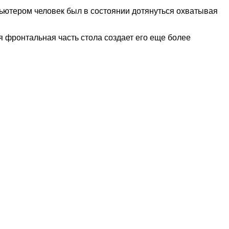
мпьютером человек был в состоянии дотянуться охватывая
 фронтальная часть стола создает его еще более