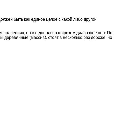
должен
быть как единое целое с какой либо другой
исполнениях, но и в довольно широком диапазоне цен. По
ы деревянные (массив), стоят в несколько раз дороже, но