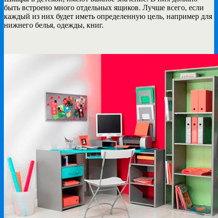
быть встроено много отдельных ящиков. Лучше всего, если
каждый из них будет иметь определенную цель, например для
нижнего белья, одежды, книг.