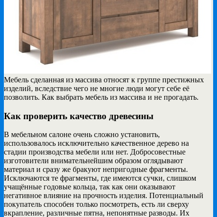
Мебель сделанная из массива относят к группе престижных
изделий, вследствие чего не многие люди
могут себе её
позволить. Как выбрать мебель из массива и не прогадать.
Как проверить качество древесины
В мебельном салоне очень сложно установить,
использовалось исключительно качественное дерево на
стадии производства мебели или нет. Добросовестные
изготовители внимательнейшим образом оглядывают
материал и сразу же бракуют непригодные фрагменты.
Исключаются те фрагменты, где имеются сучки, слишком
учащённые годовые кольца, так как они оказывают
негативное влияние на прочность изделия. Потенциальный
покупатель способен только посмотреть, есть ли сверху
вкрапление, различные пятна, непонятные разводы. Их