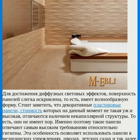
Для достижения диффузных световых эффектов, поверхность
панелей слегка искривлена, то есть, имеет волнообразную
форму. Стоит заметить, что декоративные
пластиковые
панели, стоимость
которых на данный момент не такая уж и
высокая, отличаются наличием некапиллярной структуры. То
есть, они не имеют пор. Именно поэтому такие панели
отвечают самым высоким требованиям относительно
гигиены. Эта особенность позволяет использовать панели в
медицинских учреждениях, школах, детских садах и так далее.