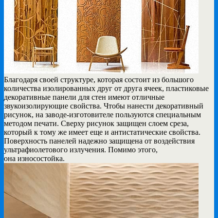
Благодаря своей структуре, которая состоит из большого
количества изолированных друг от друга ячеек, пластиковые
декоративные панели для стен имеют отличные
звукоизолирующие свойства. Чтобы нанести декоративный
рисунок, на заводе-изготовителе пользуются специальным
методом печати. Сверху рисунок защищен слоем среза,
который к тому же имеет еще и антистатические свойства.
Поверхность панелей надежно защищена от воздействия
ультрафиолетового излучения. Помимо этого,
она износостойка.