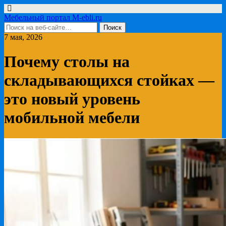
Мебельный портал M-ebli.ru
7 мая, 2026
Почему столы на
складывающихся стойках —
это новый уровень
мобильной мебели