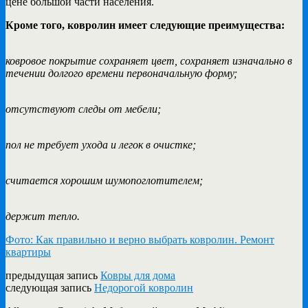
цене большой части населения.
Кроме того, ковролин имеет следующие преимущества:
ковровое покрытие сохраняет цвет, сохраняет изначально в
течении долгого времени первоначальную форму;
отсутствуют следы от мебели;
пол не требует ухода и легок в очистке;
считается хорошим шумопоглотителем;
держит тепло.
Фото: Как правильно и верно выбрать ковролин. Ремонт
квартиры
предыдущая запись
Ковры для дома
следующая запись
Недорогой ковролин