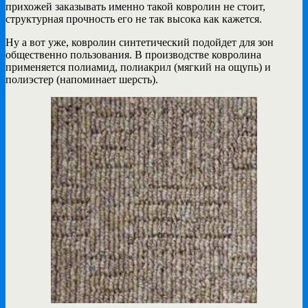
прихожей заказывать именно такой ковролин не стоит,
структурная прочность его не так высока как кажется.
Ну а вот уже, ковролин синтетический подойдет для зон
общественно пользования. В производстве ковролина
применяется полиамид, полиакрил (мягкий на ощупь) и
полиэстер (напоминает шерсть).