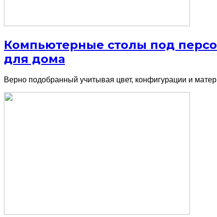
Компьютерные столы под персо
для дома
Верно подобранный учитывая цвет, конфигурации и матер