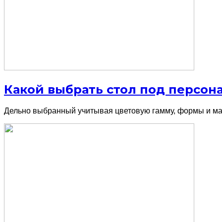
Какой выбрать стол под персо
Дельно выбранный учитывая цветовую гамму, формы и мат