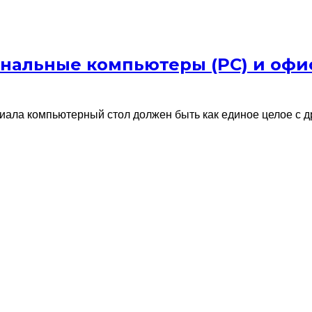
нальные компьютеры (PC) и офис
иала компьютерный стол должен быть как единое целое с 