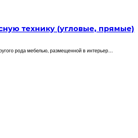
ную технику (угловые, прямые)
другого рода мебелью, размещенной в интерьер…