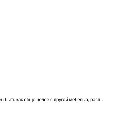
н быть как обще целое с другой мебелью, расп…