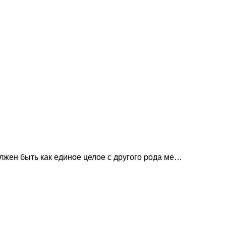
жен быть как единое целое с другого рода ме…