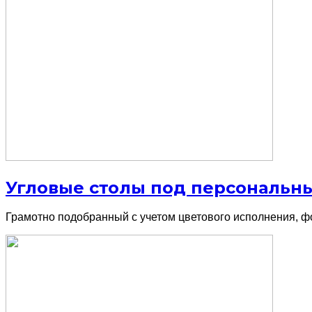
Угловые столы под персональн
Грамотно подобранный с учетом цветового исполнения, ф