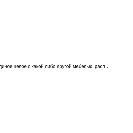
иное целое с какой либо другой мебелью, расп…