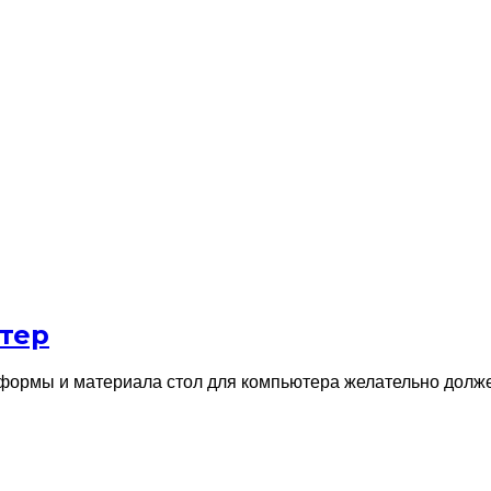
тер
формы и материала стол для компьютера желательно долже