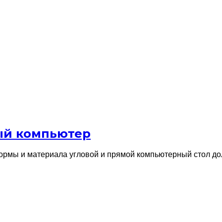
ый компьютер
ормы и материала угловой и прямой компьютерный стол дол