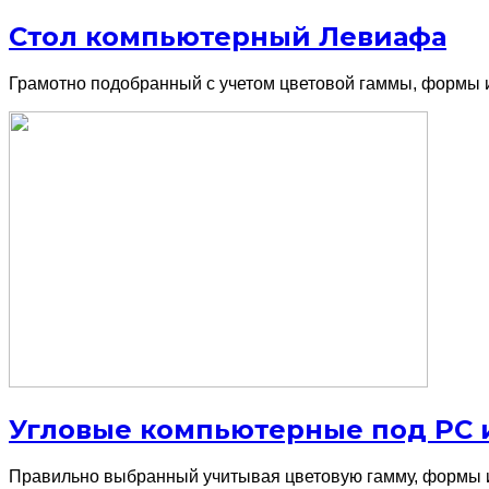
Стол компьютерный Левиафа
Грамотно подобранный с учетом цветовой гаммы, формы 
Угловые компьютерные под PC 
Правильно выбранный учитывая цветовую гамму, формы и