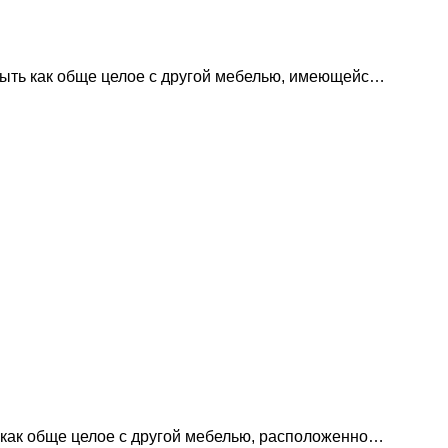
ыть как обще целое с другой мебелью, имеющейс…
как обще целое с другой мебелью, расположенно…