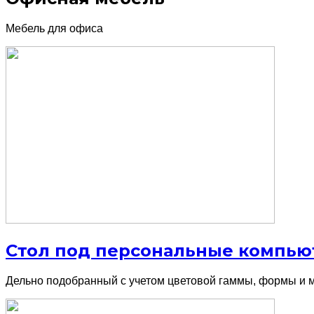
Мебель для офиса
Стол под персональные компьют
Дельно подобранный с учетом цветовой гаммы, формы и м